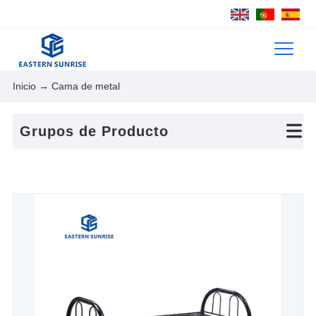
Inicio
→ Cama de metal
Grupos de Producto