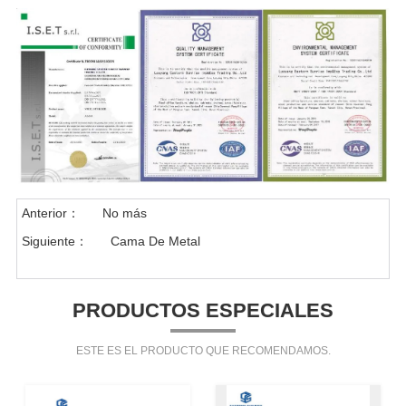
Anterior：
No más
Siguiente：
Cama De Metal
PRODUCTOS ESPECIALES
ESTE ES EL PRODUCTO QUE RECOMENDAMOS.