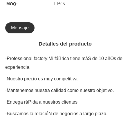
1 Pcs
MOQ:
Mensaje
Detalles del producto
·Professional factory:Mi fáBrica tiene máS de 10 añOs de
experiencia.
·Nuestro precio es muy competitiva.
·Mantenemos nuestra calidad como nuestro objetivo.
·Entrega ráPida a nuestros clientes.
·Buscamos la relacióN de negocios a largo plazo.