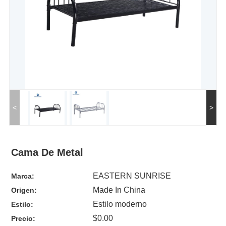
<
>
Cama De Metal
EASTERN SUNRISE
Marca:
Made In China
Origen:
Estilo moderno
Estilo:
$0.00
Precio: