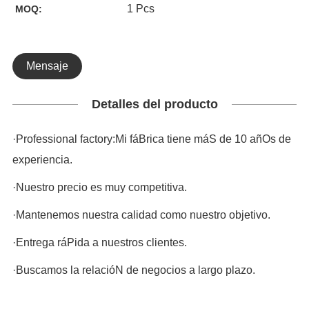
1 Pcs
MOQ:
Mensaje
Detalles del producto
·Professional factory:Mi fáBrica tiene máS de 10 añOs de
experiencia.
·Nuestro precio es muy competitiva.
·Mantenemos nuestra calidad como nuestro objetivo.
·Entrega ráPida a nuestros clientes.
·Buscamos la relacióN de negocios a largo plazo.