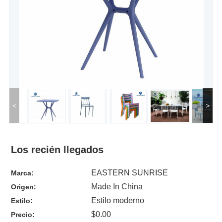
<
>
Los recién llegados
EASTERN SUNRISE
Marca:
Made In China
Origen:
Estilo moderno
Estilo:
$0.00
Precio: