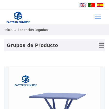
Inicio
→ Los recién llegados
Grupos de Producto