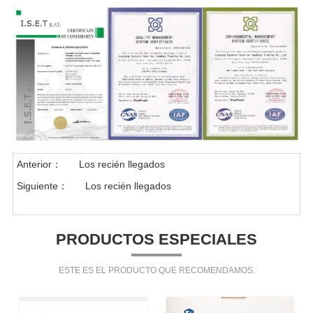
Anterior：
Los recién llegados
Siguiente：
Los recién llegados
PRODUCTOS ESPECIALES
ESTE ES EL PRODUCTO QUE RECOMENDAMOS.